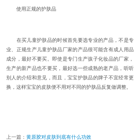
使用正规的护肤品
在买儿童护肤品的时候首先要选专业的产品，不是专
业、正规生产儿童护肤品厂家的产品很可能含有成人用品
成分，最好不要买。即使是专门生产孩子化妆品的厂家，
生产的新产品也不要买，最好选一些成熟的老产品，听听
别人的介绍和意见，而且，宝宝护肤品的牌子不宜经常更
换，这样宝宝的皮肤便不用对不同的护肤品反复做调整。
上一篇：
黄原胶对皮肤到底有什么功效