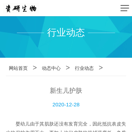
行业动态
>
>
>
网站首页
动态中心
行业动态
新生儿护肤
2020-12-28
婴幼儿由于其肌肤还没有发育完全，因此抵抗表皮失