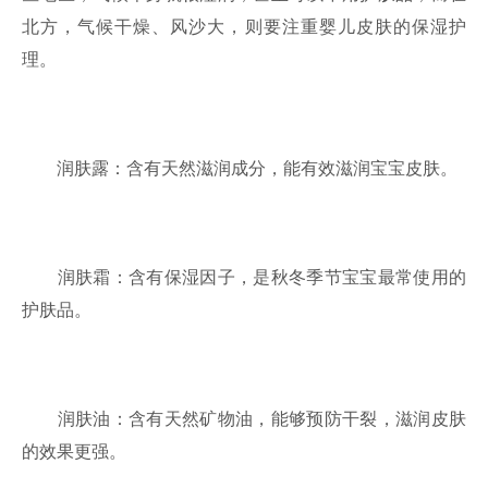
北方，气候干燥、风沙大，则要注重婴儿皮肤的保湿护
理。
润肤露：含有天然滋润成分，能有效滋润宝宝皮肤。
润肤霜：含有保湿因子，是秋冬季节宝宝最常使用的
护肤品。
润肤油：含有天然矿物油，能够预防干裂，滋润皮肤
的效果更强。