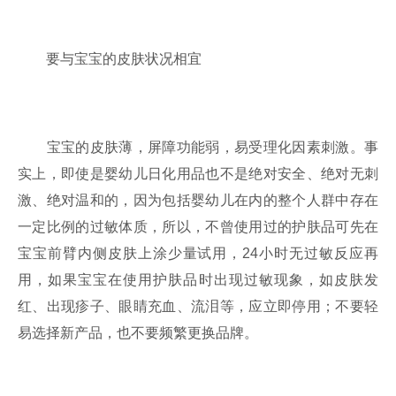
要与宝宝的皮肤状况相宜
宝宝的皮肤薄，屏障功能弱，易受理化因素刺激。事
实上，即使是婴幼儿日化用品也不是绝对安全、绝对无刺
激、绝对温和的，因为包括婴幼儿在内的整个人群中存在
一定比例的过敏体质，所以，不曾使用过的护肤品可先在
宝宝前臂内侧皮肤上涂少量试用，24小时无过敏反应再
用，如果宝宝在使用护肤品时出现过敏现象，如皮肤发
红、出现疹子、眼睛充血、流泪等，应立即停用；不要轻
易选择新产品，也不要频繁更换品牌。