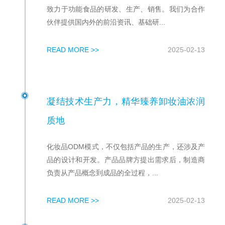
致力于功能食品的研发、生产、销售。我们为合作
伙伴提供国内外的前沿资讯、基础研...
READ MORE >>
2025-02-13
凝结技术生产力，精华臻养卸妆油浓润
质地
化妆品ODM模式，不仅包括产品的生产，还涉及产
品的设计和开发。产品品牌方提出需求后，制造商
负责从产品概念到成品的全过程，...
READ MORE >>
2025-02-13