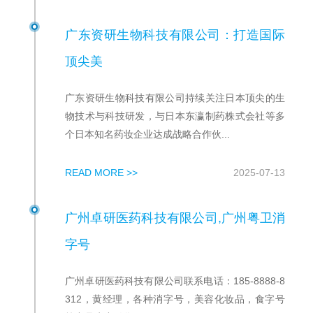
广东资研生物科技有限公司：打造国际
顶尖美
广东资研生物科技有限公司持续关注日本顶尖的生
物技术与科技研发，与日本东瀛制药株式会社等多
个日本知名药妆企业达成战略合作伙...
READ MORE >>
2025-07-13
广州卓研医药科技有限公司,广州粤卫消
字号
广州卓研医药科技有限公司联系电话：185-8888-8
312，黄经理，各种消字号，美容化妆品，食字号