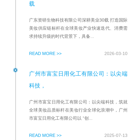
载
广东资研生物科技有限公司深耕美业30载 打造国际
美妆供应链标杆在全球美妆产业快速迭代、消费需
求持续升级的时代背景下，具备...
READ MORE >>
2026-03-10
广州市富宝日用化工有限公司：以尖端
科技，
广州市富宝日用化工有限公司：以尖端科技，筑就
全球美妆品质标杆​在美妆行业全球化浪潮中，广州
市富宝日用化工有限公司以 “创...
READ MORE >>
2025-07-13