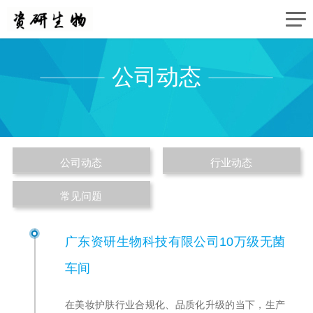
公司动态
公司动态
行业动态
常见问题
广东资研生物科技有限公司10万级无菌
车间
在美妆护肤行业合规化、品质化升级的当下，生产