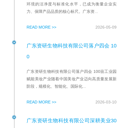
环境的洁净度与标准化水平，已成为衡量企业实
力、保障产品品质的核心标尺。广东资...
READ MORE >>
2026-05-09
广东资研生物科技有限公司落户四会 10
0
广东资研生物科技有限公司落户四会 100亩工业园
赋能美妆产业随着中国美妆产业迈向高质量发展新
阶段，规模化、智能化、国际化...
READ MORE >>
2026-03-10
广东资研生物科技有限公司深耕美业30