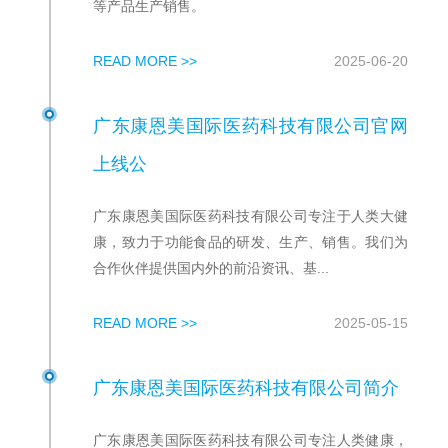
等产品生产销售。
READ MORE >>
2025-06-20
广东康恩美国际医药科技有限公司官网
上线公
广东康恩美国际医药科技有限公司专注于人类大健
康，致力于功能食品的研发、生产、销售。我们为
合作伙伴提供国内外的前沿资讯、基...
READ MORE >>
2025-05-15
广东康恩美国际医药科技有限公司简介
广东康恩美国际医药科技有限公司专注人类健康，