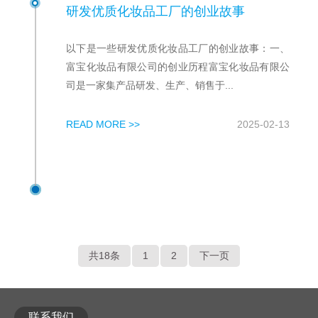
研发优质化妆品工厂的创业故事
以下是一些研发优质化妆品工厂的创业故事：一、
富宝化妆品有限公司的创业历程富宝化妆品有限公
司是一家集产品研发、生产、销售于...
READ MORE >>
2025-02-13
共18条
1
2
下一页
联系我们