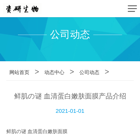
公司动态
>
>
>
网站首页
动态中心
公司动态
鲜肌の谜 血清蛋白嫩肤面膜产品介绍
2021-01-01
鲜肌の谜 血清蛋白嫩肤面膜